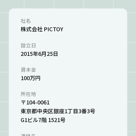
社名
株式会社 PICTOY
設立日
2015年6月25日
資本金
100万円
所在地
〒104-0061
東京都中央区銀座1丁目3番3号
G1ビル7階 1521号
連絡先