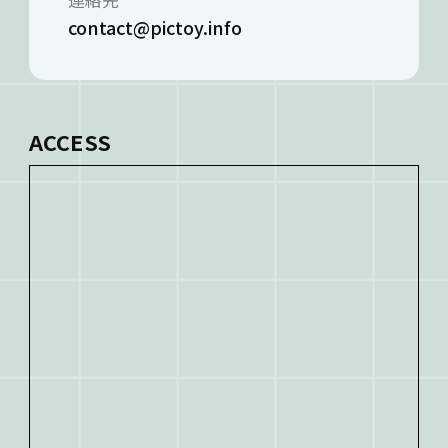
contact@pictoy.info
ACCESS