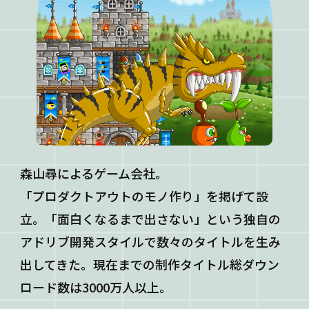
森山尋によるゲーム会社。
「プロダクトアウトのモノ作り」を掲げて設
立。「面白くなるまで出さない」という独自の
アドリブ開発スタイルで数々のタイトルを生み
出してきた。現在までの制作タイトル総ダウン
ロード数は3000万人以上。