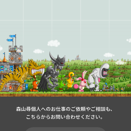
森山尋個人へのお仕事のご依頼やご相談も、
こちらからお問い合わせください。