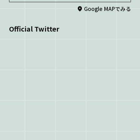
Google MAPでみる
Official Twitter